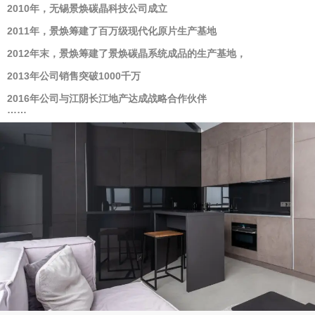
2010年，无锡景焕碳晶科技公司成立
2011年，景焕筹建了百万级现代化原片生产基地
2012年末，景焕筹建了景焕碳晶系统成品的生产基地，
2013年公司销售突破1000千万
2016年公司与江阴长江地产达成战略合作伙伴
……