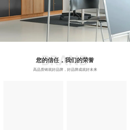
您的信任，我们的荣誉
高品质铸就好品牌，好品牌成就好未来
证书1
证书2