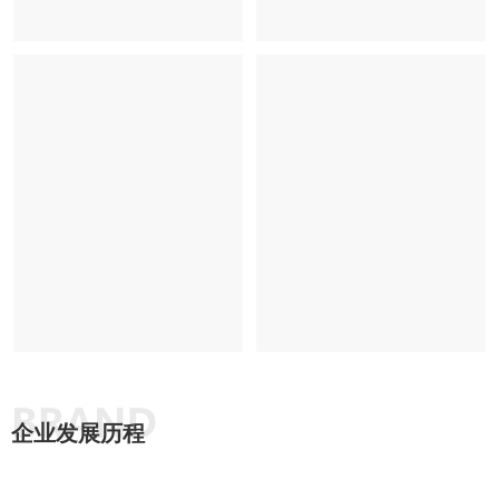
证书9
证书10
企业发展历程