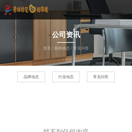
公司资讯
/
/
首页
新闻动态
常见问答
品牌动态
行业动态
常见问答
找不到任何内容